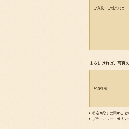
ご意見・ご感想など
よろしければ、写真
写真投稿
特定商取引に関する法
プライバシー・ポリシ