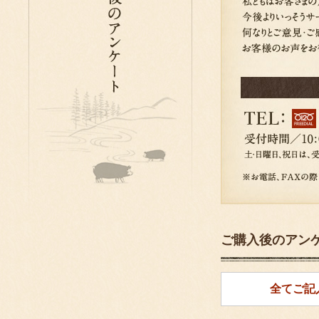
ご購入後のアン
全てご記