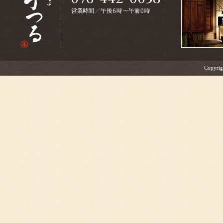
Copyrig