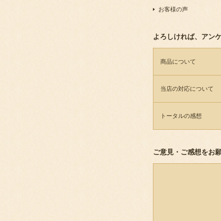
お客様の声
よろしければ、アン
商品について
当店の対応について
トータルの感想
ご意見・ご感想をお